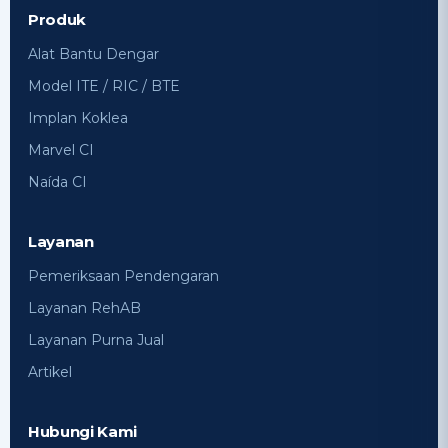
Produk
Alat Bantu Dengar
Model ITE / RIC / BTE
Implan Koklea
Marvel CI
Naída CI
Layanan
Pemeriksaan Pendengaran
Layanan RehAB
Layanan Purna Jual
Artikel
Hubungi Kami