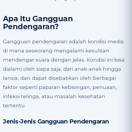
Apa Itu Gangguan
Pendengaran?
Gangguan pendengaran adalah kondisi medis
di mana seseorang mengalami kesulitan
mendengar suara dengan jelas. Kondisi ini bisa
dialami oleh siapa saja, dari anak-anak hingga
lansia, dan dapat disebabkan oleh berbagai
faktor seperti paparan kebisingan, penuaan,
infeksi telinga, atau masalah kesehatan
tertentu.
Jenis-Jenis Gangguan Pendengaran