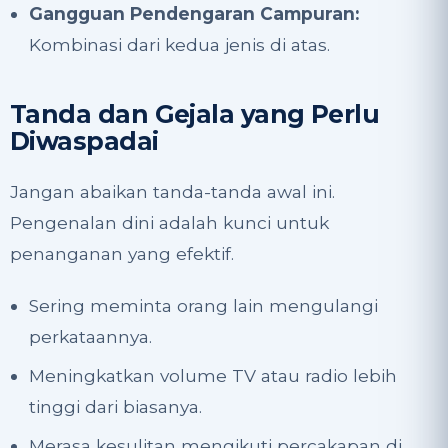
Gangguan Pendengaran Campuran:
Kombinasi dari kedua jenis di atas.
Tanda dan Gejala yang Perlu
Diwaspadai
Jangan abaikan tanda-tanda awal ini.
Pengenalan dini adalah kunci untuk
penanganan yang efektif.
Sering meminta orang lain mengulangi
perkataannya.
Meningkatkan volume TV atau radio lebih
tinggi dari biasanya.
Merasa kesulitan mengikuti percakapan di