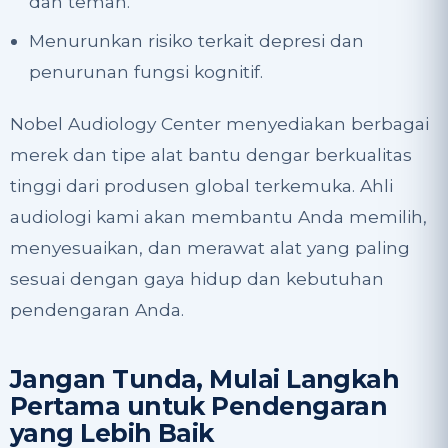
dan teman.
Menurunkan risiko terkait depresi dan
penurunan fungsi kognitif.
Nobel Audiology Center menyediakan berbagai
merek dan tipe alat bantu dengar berkualitas
tinggi dari produsen global terkemuka. Ahli
audiologi kami akan membantu Anda memilih,
menyesuaikan, dan merawat alat yang paling
sesuai dengan gaya hidup dan kebutuhan
pendengaran Anda.
Jangan Tunda, Mulai Langkah
Pertama untuk Pendengaran
yang Lebih Baik