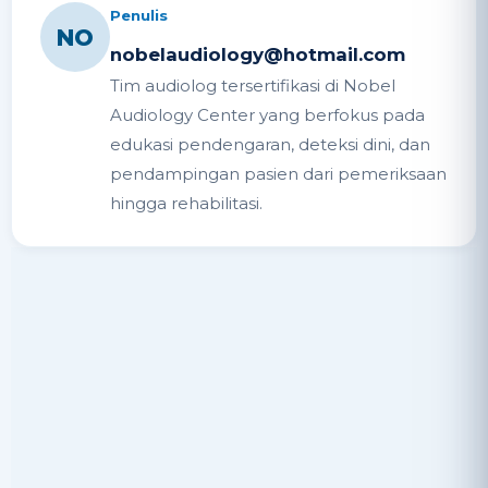
Penulis
NO
nobelaudiology@hotmail.com
Tim audiolog tersertifikasi di Nobel
Audiology Center yang berfokus pada
edukasi pendengaran, deteksi dini, dan
pendampingan pasien dari pemeriksaan
hingga rehabilitasi.