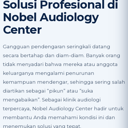
Solusi Profesional di
Nobel Audiology
Center
Gangguan pendengaran seringkali datang
secara bertahap dan diam-diam. Banyak orang
tidak menyadari bahwa mereka atau anggota
keluarganya mengalami penurunan
kemampuan mendengar, sehingga sering salah
diartikan sebagai “pikun” atau “suka
mengabaikan”. Sebagai klinik audiologi
terpercaya, Nobel Audiology Center hadir untuk
membantu Anda memahami kondisi ini dan
menemukan solusi yang tepat.