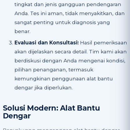
tingkat dan jenis gangguan pendengaran
Anda. Tes ini aman, tidak menyakitkan, dan
sangat penting untuk diagnosis yang
benar.
Evaluasi dan Konsultasi:
Hasil pemeriksaan
akan dijelaskan secara detail. Tim kami akan
berdiskusi dengan Anda mengenai kondisi,
pilihan penanganan, termasuk
kemungkinan penggunaan alat bantu
dengar jika diperlukan.
Solusi Modern: Alat Bantu
Dengar