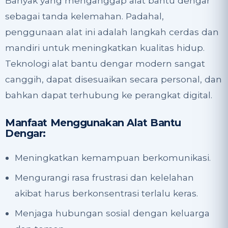
Banyak yang menganggap alat bantu dengar
sebagai tanda kelemahan. Padahal,
penggunaan alat ini adalah langkah cerdas dan
mandiri untuk meningkatkan kualitas hidup.
Teknologi alat bantu dengar modern sangat
canggih, dapat disesuaikan secara personal, dan
bahkan dapat terhubung ke perangkat digital.
Manfaat Menggunakan Alat Bantu
Dengar:
Meningkatkan kemampuan berkomunikasi.
Mengurangi rasa frustrasi dan kelelahan
akibat harus berkonsentrasi terlalu keras.
Menjaga hubungan sosial dengan keluarga