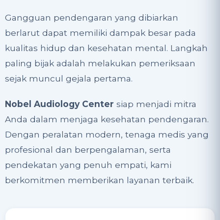
Gangguan pendengaran yang dibiarkan
berlarut dapat memiliki dampak besar pada
kualitas hidup dan kesehatan mental. Langkah
paling bijak adalah melakukan pemeriksaan
sejak muncul gejala pertama.
Nobel Audiology Center
siap menjadi mitra
Anda dalam menjaga kesehatan pendengaran.
Dengan peralatan modern, tenaga medis yang
profesional dan berpengalaman, serta
pendekatan yang penuh empati, kami
berkomitmen memberikan layanan terbaik.