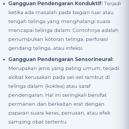
Gangguan Pendengaran Konduktif:
Terjadi
ketika ada masalah pada bagian luar atau
tengah telinga yang menghalangi suara
mencapai telinga dalam. Contohnya adalah
penumpukan kotoran telinga, perforasi
gendang telinga, atau infeksi.
Gangguan Pendengaran Sensorineural:
Merupakan jenis yang paling umum, terjadi
akibat kerusakan pada sel-sel rambut di
telinga dalam (koklea) atau saraf
pendengaran. Hal ini seringkali bersifat
permanen dan berkaitan erat dengan
paparan suara keras, penuaan, atau efek
samping obat tertentu.