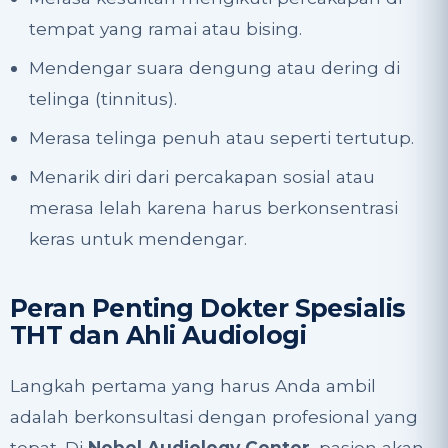
tempat yang ramai atau bising.
Mendengar suara dengung atau dering di
telinga (tinnitus).
Merasa telinga penuh atau seperti tertutup.
Menarik diri dari percakapan sosial atau
merasa lelah karena harus berkonsentrasi
keras untuk mendengar.
Peran Penting Dokter Spesialis
THT dan Ahli Audiologi
Langkah pertama yang harus Anda ambil
adalah berkonsultasi dengan profesional yang
tepat. Di
Nobel Audiology Center
, pasien akan