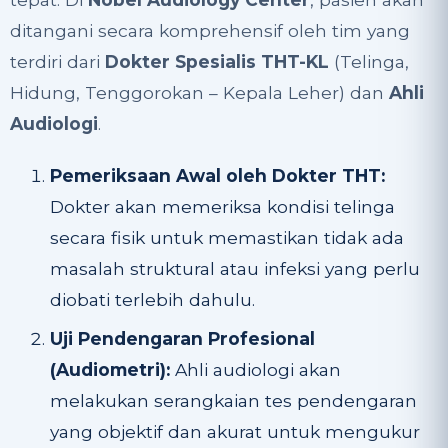
ditangani secara komprehensif oleh tim yang
terdiri dari
Dokter Spesialis THT-KL
(Telinga,
Hidung, Tenggorokan – Kepala Leher) dan
Ahli
Audiologi
.
Pemeriksaan Awal oleh Dokter THT:
Dokter akan memeriksa kondisi telinga
secara fisik untuk memastikan tidak ada
masalah struktural atau infeksi yang perlu
diobati terlebih dahulu.
Uji Pendengaran Profesional
(Audiometri):
Ahli audiologi akan
melakukan serangkaian tes pendengaran
yang objektif dan akurat untuk mengukur